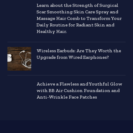
Learn about the Strength of Surgical
Scar Smoothing Skin Care Spray and
Massage Hair Comb to Transform Your
Daily Routine for Radiant Skin and
Healthy Hair.
Wireless Earbuds: Are They Worth the
Upgrade from Wired Earphones?
Achieve a Flawless and Youthful Glow
with BB Air Cushion Foundation and
Anti-Wrinkle Face Patches