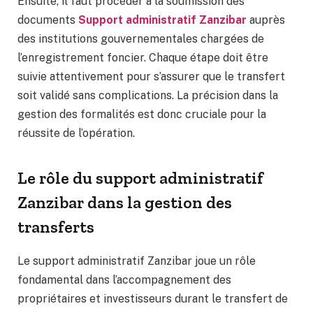
Ensuite, il faut procéder à la soumission des
documents
Support administratif Zanzibar
auprès
des institutions gouvernementales chargées de
l’enregistrement foncier. Chaque étape doit être
suivie attentivement pour s’assurer que le transfert
soit validé sans complications. La précision dans la
gestion des formalités est donc cruciale pour la
réussite de l’opération.
Le rôle du support administratif
Zanzibar dans la gestion des
transferts
Le support administratif Zanzibar joue un rôle
fondamental dans l’accompagnement des
propriétaires et investisseurs durant le transfert de