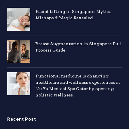
Facial Lifting in Singapore: Myths,
Mishaps & Magic Revealed
Breast Augmentation in Singapore Full
Process Guide
Functional medicine is changing
healthcare and wellness experiences at
Nu Yu Medical Spa Qatar by opening
holistic wellness.
Recent Post