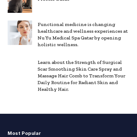
Functional medicine is changing
healthcare and wellness experiences at
Nu Yu Medical Spa Qatar by opening
holistic wellness.
Learn about the Strength of Surgical
Scar Smoothing Skin Care Spray and
Massage Hair Comb to Transform Your
Daily Routine for Radiant Skin and
Healthy Hair.
Most Popular