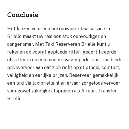
Conclusie
Het kiezen voor een betrouwbare taxi service in
Brielle maakt uw reis een stuk eenvoudiger en
aangenamer. Met Taxi Reserveren Brielle kunt u
rekenen op vooraf geplande ritten, gecertificeerde
chauffeurs en een modern wagenpark. Taxi Taxi biedt
privévervoer aan dat zich richt op stiptheid, comfort,
veiligheid en eerlijke prijzen. Reserveer gemakkelijk
een taxi via taxibrielle.nl en ervaar zorgeloos vervoer
voor zowel zakelijke afspraken als Airport Transfer
Brielle.