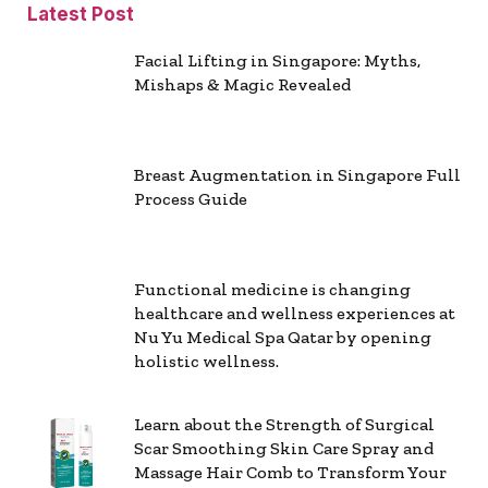
Latest Post
Facial Lifting in Singapore: Myths,
Mishaps & Magic Revealed
Breast Augmentation in Singapore Full
Process Guide
Functional medicine is changing
healthcare and wellness experiences at
Nu Yu Medical Spa Qatar by opening
holistic wellness.
Learn about the Strength of Surgical
Scar Smoothing Skin Care Spray and
Massage Hair Comb to Transform Your