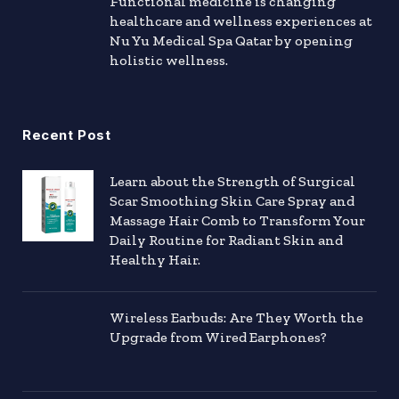
Functional medicine is changing
healthcare and wellness experiences at
Nu Yu Medical Spa Qatar by opening
holistic wellness.
Recent Post
Learn about the Strength of Surgical
Scar Smoothing Skin Care Spray and
Massage Hair Comb to Transform Your
Daily Routine for Radiant Skin and
Healthy Hair.
Wireless Earbuds: Are They Worth the
Upgrade from Wired Earphones?