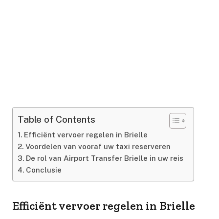
Table of Contents
Efficiënt vervoer regelen in Brielle
Voordelen van vooraf uw taxi reserveren
De rol van Airport Transfer Brielle in uw reis
Conclusie
Efficiënt vervoer regelen in Brielle