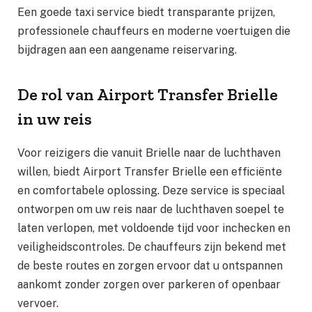
Een goede taxi service biedt transparante prijzen,
professionele chauffeurs en moderne voertuigen die
bijdragen aan een aangename reiservaring.
De rol van Airport Transfer Brielle
in uw reis
Voor reizigers die vanuit Brielle naar de luchthaven
willen, biedt Airport Transfer Brielle een efficiënte
en comfortabele oplossing. Deze service is speciaal
ontworpen om uw reis naar de luchthaven soepel te
laten verlopen, met voldoende tijd voor inchecken en
veiligheidscontroles. De chauffeurs zijn bekend met
de beste routes en zorgen ervoor dat u ontspannen
aankomt zonder zorgen over parkeren of openbaar
vervoer.