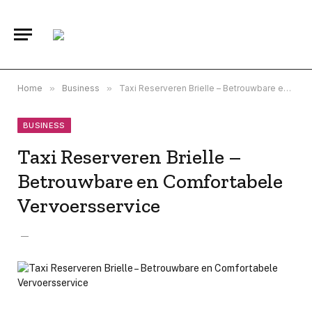
Home
»
Business
»
Taxi Reserveren Brielle – Betrouwbare en Comfortabele Vervoersservice
BUSINESS
Taxi Reserveren Brielle –
Betrouwbare en Comfortabele
Vervoersservice