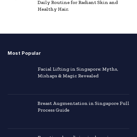
Daily Routine for Radiant Skin and
Healthy Hair.
Most Popular
Facial Lifting in Singapore: Myths,
Mishaps & Magic Revealed
Breast Augmentation in Singapore Full
Process Guide