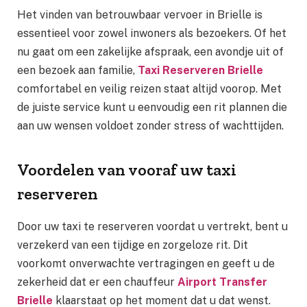
Het vinden van betrouwbaar vervoer in Brielle is
essentieel voor zowel inwoners als bezoekers. Of het
nu gaat om een zakelijke afspraak, een avondje uit of
een bezoek aan familie,
Taxi Reserveren Brielle
comfortabel en veilig reizen staat altijd voorop. Met
de juiste service kunt u eenvoudig een rit plannen die
aan uw wensen voldoet zonder stress of wachttijden.
Voordelen van vooraf uw taxi
reserveren
Door uw taxi te reserveren voordat u vertrekt, bent u
verzekerd van een tijdige en zorgeloze rit. Dit
voorkomt onverwachte vertragingen en geeft u de
zekerheid dat er een chauffeur
Airport Transfer
Brielle
klaarstaat op het moment dat u dat wenst.