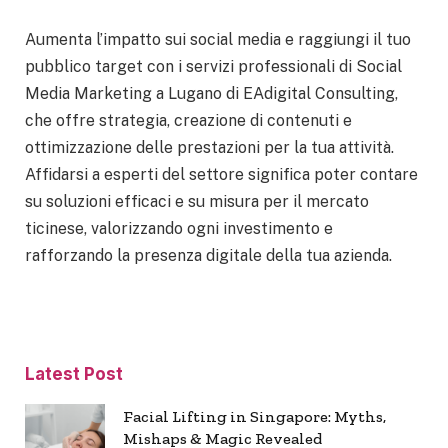
Aumenta l’impatto sui social media e raggiungi il tuo
pubblico target con i servizi professionali di Social
Media Marketing a Lugano di EAdigital Consulting,
che offre strategia, creazione di contenuti e
ottimizzazione delle prestazioni per la tua attività.
Affidarsi a esperti del settore significa poter contare
su soluzioni efficaci e su misura per il mercato
ticinese, valorizzando ogni investimento e
rafforzando la presenza digitale della tua azienda.
Latest Post
Facial Lifting in Singapore: Myths,
Mishaps & Magic Revealed