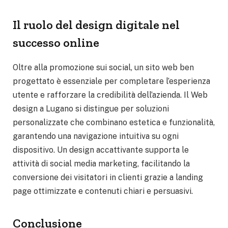
Il ruolo del design digitale nel
successo online
Oltre alla promozione sui social, un sito web ben
progettato è essenziale per completare l’esperienza
utente e rafforzare la credibilità dell’azienda. Il Web
design a Lugano si distingue per soluzioni
personalizzate che combinano estetica e funzionalità,
garantendo una navigazione intuitiva su ogni
dispositivo. Un design accattivante supporta le
attività di social media marketing, facilitando la
conversione dei visitatori in clienti grazie a landing
page ottimizzate e contenuti chiari e persuasivi.
Conclusione