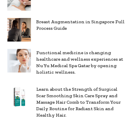
Breast Augmentation in Singapore Full
Process Guide
Functional medicine is changing
healthcare and wellness experiences at
Nu Yu Medical Spa Qatar by opening
holistic wellness.
Learn about the Strength of Surgical
Scar Smoothing Skin Care Spray and
Massage Hair Comb to Transform Your
Daily Routine for Radiant Skin and
Healthy Hair.