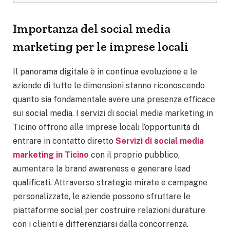
Importanza del social media
marketing per le imprese locali
Il panorama digitale è in continua evoluzione e le
aziende di tutte le dimensioni stanno riconoscendo
quanto sia fondamentale avere una presenza efficace
sui social media. I servizi di social media marketing in
Ticino offrono alle imprese locali l’opportunità di
entrare in contatto diretto
Servizi di social media
marketing in Ticino
con il proprio pubblico,
aumentare la brand awareness e generare lead
qualificati. Attraverso strategie mirate e campagne
personalizzate, le aziende possono sfruttare le
piattaforme social per costruire relazioni durature
con i clienti e differenziarsi dalla concorrenza.