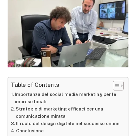
Table of Contents
Importanza del social media marketing per le
imprese locali
Strategie di marketing efficaci per una
comunicazione mirata
Il ruolo del design digitale nel successo online
Conclusione