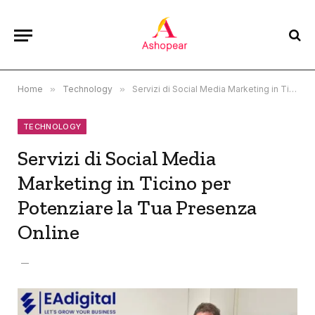
Home
»
Technology
»
Servizi di Social Media Marketing in Ticino per Potenziare la Tua Presenza Online
TECHNOLOGY
Servizi di Social Media
Marketing in Ticino per
Potenziare la Tua Presenza
Online