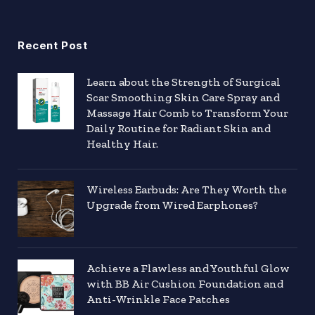
Recent Post
Learn about the Strength of Surgical
Scar Smoothing Skin Care Spray and
Massage Hair Comb to Transform Your
Daily Routine for Radiant Skin and
Healthy Hair.
Wireless Earbuds: Are They Worth the
Upgrade from Wired Earphones?
Achieve a Flawless and Youthful Glow
with BB Air Cushion Foundation and
Anti-Wrinkle Face Patches