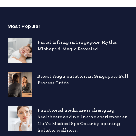
Most Popular
Facial Lifting in Singapore: Myths,
Mishaps & Magic Revealed
Breast Augmentation in Singapore Full
Process Guide
Functional medicine is changing
healthcare and wellness experiences at
Nu Yu Medical Spa Qatar by opening
holistic wellness.