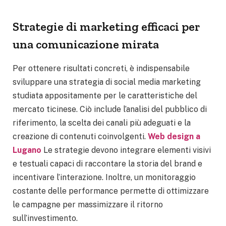
Strategie di marketing efficaci per
una comunicazione mirata
Per ottenere risultati concreti, è indispensabile
sviluppare una strategia di social media marketing
studiata appositamente per le caratteristiche del
mercato ticinese. Ciò include l’analisi del pubblico di
riferimento, la scelta dei canali più adeguati e la
creazione di contenuti coinvolgenti.
Web design a
Lugano
Le strategie devono integrare elementi visivi
e testuali capaci di raccontare la storia del brand e
incentivare l’interazione. Inoltre, un monitoraggio
costante delle performance permette di ottimizzare
le campagne per massimizzare il ritorno
sull’investimento.