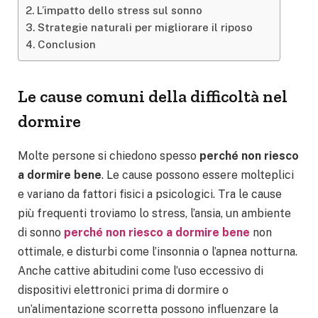
L’impatto dello stress sul sonno
Strategie naturali per migliorare il riposo
Conclusion
Le cause comuni della difficoltà nel
dormire
Molte persone si chiedono spesso
perché non riesco
a dormire bene
. Le cause possono essere molteplici
e variano da fattori fisici a psicologici. Tra le cause
più frequenti troviamo lo stress, l’ansia, un ambiente
di sonno
perché non riesco a dormire bene
non
ottimale, e disturbi come l’insonnia o l’apnea notturna.
Anche cattive abitudini come l’uso eccessivo di
dispositivi elettronici prima di dormire o
un’alimentazione scorretta possono influenzare la