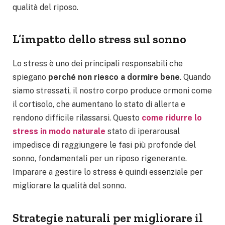
qualità del riposo.
L’impatto dello stress sul sonno
Lo stress è uno dei principali responsabili che
spiegano
perché non riesco a dormire bene
. Quando
siamo stressati, il nostro corpo produce ormoni come
il cortisolo, che aumentano lo stato di allerta e
rendono difficile rilassarsi. Questo
come ridurre lo
stress in modo naturale
stato di iperarousal
impedisce di raggiungere le fasi più profonde del
sonno, fondamentali per un riposo rigenerante.
Imparare a gestire lo stress è quindi essenziale per
migliorare la qualità del sonno.
Strategie naturali per migliorare il