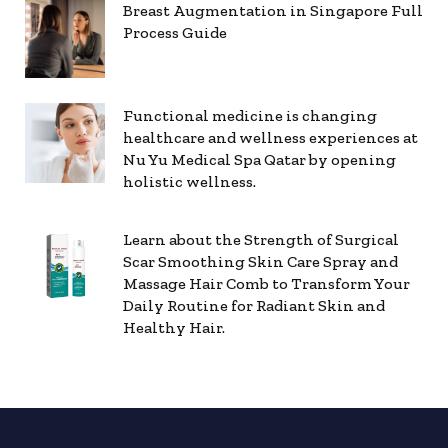
Breast Augmentation in Singapore Full
Process Guide
Functional medicine is changing
healthcare and wellness experiences at
Nu Yu Medical Spa Qatar by opening
holistic wellness.
Learn about the Strength of Surgical
Scar Smoothing Skin Care Spray and
Massage Hair Comb to Transform Your
Daily Routine for Radiant Skin and
Healthy Hair.