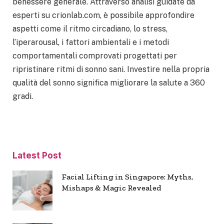
benessere generale. Attraverso analisi guidate da
esperti su crionlab.com, è possibile approfondire
aspetti come il ritmo circadiano, lo stress,
l’iperarousal, i fattori ambientali e i metodi
comportamentali comprovati progettati per
ripristinare ritmi di sonno sani. Investire nella propria
qualità del sonno significa migliorare la salute a 360
gradi.
Latest Post
Facial Lifting in Singapore: Myths,
Mishaps & Magic Revealed