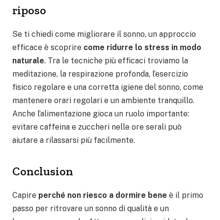
riposo
Se ti chiedi come migliorare il sonno, un approccio
efficace è scoprire
come ridurre lo stress in modo
naturale
. Tra le tecniche più efficaci troviamo la
meditazione, la respirazione profonda, l’esercizio
fisico regolare e una corretta igiene del sonno, come
mantenere orari regolari e un ambiente tranquillo.
Anche l’alimentazione gioca un ruolo importante:
evitare caffeina e zuccheri nelle ore serali può
aiutare a rilassarsi più facilmente.
Conclusion
Capire
perché non riesco a dormire bene
è il primo
passo per ritrovare un sonno di qualità e un