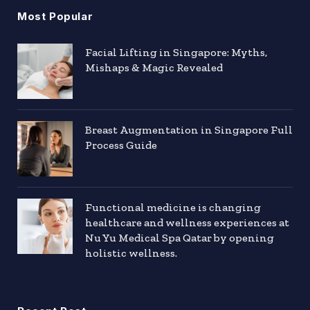
Most Popular
Facial Lifting in Singapore: Myths,
Mishaps & Magic Revealed
Breast Augmentation in Singapore Full
Process Guide
Functional medicine is changing
healthcare and wellness experiences at
Nu Yu Medical Spa Qatar by opening
holistic wellness.