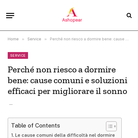
Home
»
Service
»
Perché non riesco a dormire bene: cause comuni e soluzioni efficaci per migliorare il sonno
SERVICE
Perché non riesco a dormire
bene: cause comuni e soluzioni
efficaci per migliorare il sonno
Table of Contents
Le cause comuni della difficoltà nel dormire