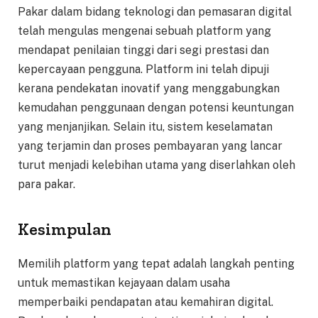
Pakar dalam bidang teknologi dan pemasaran digital
telah mengulas mengenai sebuah platform yang
mendapat penilaian tinggi dari segi prestasi dan
kepercayaan pengguna. Platform ini telah dipuji
kerana pendekatan inovatif yang menggabungkan
kemudahan penggunaan dengan potensi keuntungan
yang menjanjikan. Selain itu, sistem keselamatan
yang terjamin dan proses pembayaran yang lancar
turut menjadi kelebihan utama yang diserlahkan oleh
para pakar.
Kesimpulan
Memilih platform yang tepat adalah langkah penting
untuk memastikan kejayaan dalam usaha
memperbaiki pendapatan atau kemahiran digital.