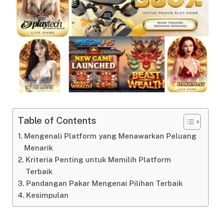
Table of Contents
Mengenali Platform yang Menawarkan Peluang
Menarik
Kriteria Penting untuk Memilih Platform
Terbaik
Pandangan Pakar Mengenai Pilihan Terbaik
Kesimpulan