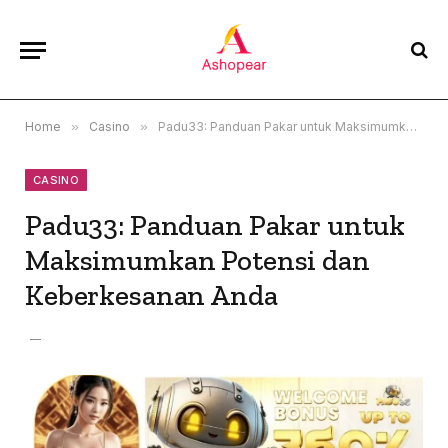
Home
»
Casino
»
Padu33: Panduan Pakar untuk Maksimumkan Potensi dan Keberkesanan Anda
CASINO
Padu33: Panduan Pakar untuk
Maksimumkan Potensi dan
Keberkesanan Anda