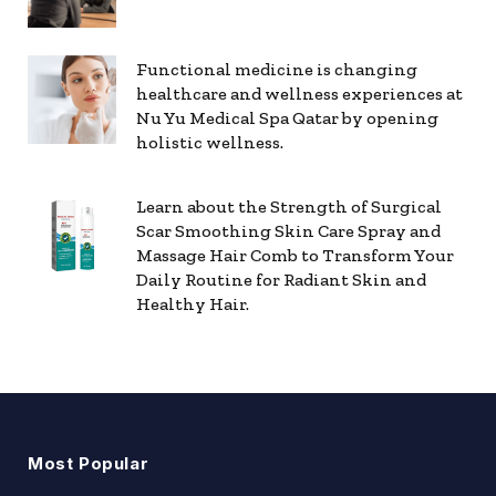
Functional medicine is changing
healthcare and wellness experiences at
Nu Yu Medical Spa Qatar by opening
holistic wellness.
Learn about the Strength of Surgical
Scar Smoothing Skin Care Spray and
Massage Hair Comb to Transform Your
Daily Routine for Radiant Skin and
Healthy Hair.
Most Popular