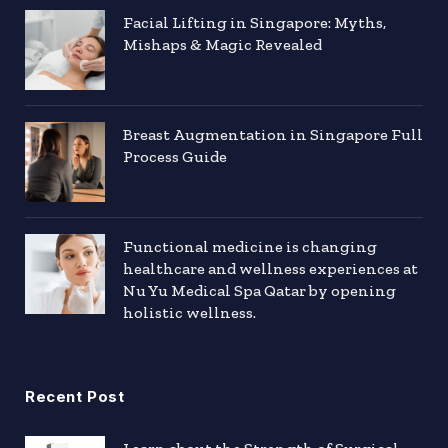
Facial Lifting in Singapore: Myths,
Mishaps & Magic Revealed
Breast Augmentation in Singapore Full
Process Guide
Functional medicine is changing
healthcare and wellness experiences at
Nu Yu Medical Spa Qatar by opening
holistic wellness.
Recent Post