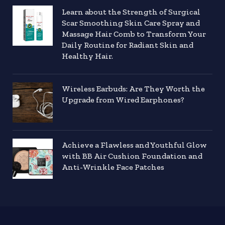
Learn about the Strength of Surgical
Scar Smoothing Skin Care Spray and
Massage Hair Comb to Transform Your
Daily Routine for Radiant Skin and
Healthy Hair.
Wireless Earbuds: Are They Worth the
Upgrade from Wired Earphones?
Achieve a Flawless and Youthful Glow
with BB Air Cushion Foundation and
Anti-Wrinkle Face Patches