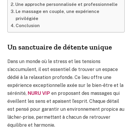
Une approche personnalisée et professionnelle
Le massage en couple, une expérience
privilégiée
Conclusion
Un sanctuaire de détente unique
Dans un monde où le stress et les tensions
s’accumulent, il est essentiel de trouver un espace
dédié à la relaxation profonde. Ce lieu offre une
expérience exceptionnelle axée sur le bien-être et la
sérénité,
NURU VIP
en proposant des massages qui
éveillent les sens et apaisent l’esprit. Chaque détail
est pensé pour garantir un environnement propice au
lâcher-prise, permettant à chacun de retrouver
équilibre et harmonie.