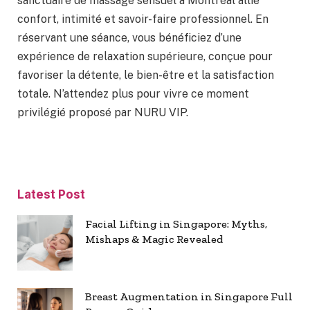
sanctuaire de massage sensuel à Montréal allie
confort, intimité et savoir-faire professionnel. En
réservant une séance, vous bénéficiez d’une
expérience de relaxation supérieure, conçue pour
favoriser la détente, le bien-être et la satisfaction
totale. N’attendez plus pour vivre ce moment
privilégié proposé par NURU VIP.
Latest Post
Facial Lifting in Singapore: Myths,
Mishaps & Magic Revealed
Breast Augmentation in Singapore Full