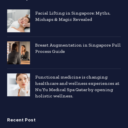
Facial Lifting in Singapore: Myths,
Mishaps & Magic Revealed
Breast Augmentation in Singapore Full
Process Guide
Functional medicine is changing
healthcare and wellness experiences at
Nu Yu Medical Spa Qatar by opening
holistic wellness.
Recent Post