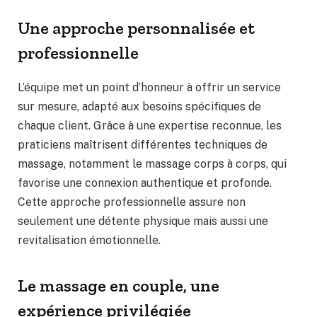
Une approche personnalisée et
professionnelle
L’équipe met un point d’honneur à offrir un service
sur mesure, adapté aux besoins spécifiques de
chaque client. Grâce à une expertise reconnue, les
praticiens maîtrisent différentes techniques de
massage, notamment le massage corps à corps, qui
favorise une connexion authentique et profonde.
Cette approche professionnelle assure non
seulement une détente physique mais aussi une
revitalisation émotionnelle.
Le massage en couple, une
expérience privilégiée