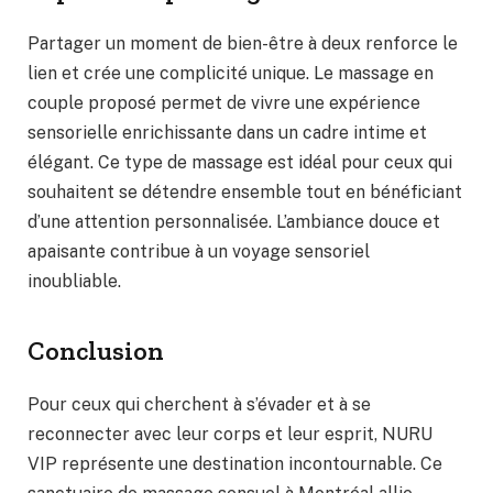
Partager un moment de bien-être à deux renforce le
lien et crée une complicité unique. Le massage en
couple proposé permet de vivre une expérience
sensorielle enrichissante dans un cadre intime et
élégant. Ce type de massage est idéal pour ceux qui
souhaitent se détendre ensemble tout en bénéficiant
d’une attention personnalisée. L’ambiance douce et
apaisante contribue à un voyage sensoriel
inoubliable.
Conclusion
Pour ceux qui cherchent à s’évader et à se
reconnecter avec leur corps et leur esprit, NURU
VIP représente une destination incontournable. Ce