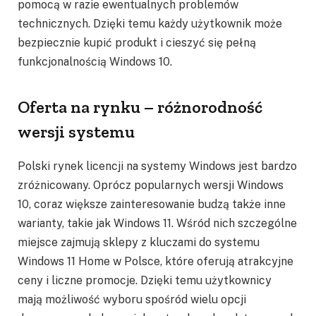
pomocą w razie ewentualnych problemów
technicznych. Dzięki temu każdy użytkownik może
bezpiecznie kupić produkt i cieszyć się pełną
funkcjonalnością Windows 10.
Oferta na rynku – różnorodność
wersji systemu
Polski rynek licencji na systemy Windows jest bardzo
zróżnicowany. Oprócz popularnych wersji Windows
10, coraz większe zainteresowanie budzą także inne
warianty, takie jak Windows 11. Wśród nich szczególne
miejsce zajmują sklepy z kluczami do systemu
Windows 11 Home w Polsce, które oferują atrakcyjne
ceny i liczne promocje. Dzięki temu użytkownicy
mają możliwość wyboru spośród wielu opcji