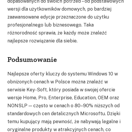
dopasowanych do swoich potrzeb – od podstawowych
wersji dla użytkowników domowych, po bardziej
zaawansowane edycje przeznaczone do użytku
profesjonalnego lub biznesowego. Taka
różnorodność sprawia, że każdy może znaleźć
najlepsze rozwiązanie dla siebie.
Podsumowanie
Najlepsze oferty kluczy do systemu Windows 10 w
obniżonych cenach w Polsce można znaleźć w
serwisie Key-Soft, który posiada w swojej ofercie
wersje Home, Pro, Enterprise, Education, OEM oraz
NONSLP — często w cenach o 80–90% niższych od
standardowych cen detalicznych Microsoftu. Dzięki
temu kupujący mają pewność, że nabywają legalne i
oryginalne produkty w atrakcyjnych cenach, co