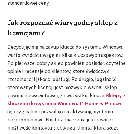
standardowej ceny.
Jak rozpoznać wiarygodny sklep z
licencjami?
Decydując się na zakup klucza do systemu Windows,
warto zwrócić uwagę na kilka kluczowych aspektów.
Po pierwsze, dobry sklep powinien posiadać czytelne
opinie i recenzje od klientów, które świadczą o
rzetelności i jakości obsługi. Po drugie, legalność
oferowanych licencji jest niezwykle ważna – sklep
powinien gwarantować, że wszystkie klucze
Sklepy z
kluczami do systemu Windows 11 Home w Polsce
są oryginalne i pozwalają na aktywację systemu
bezproblemowo. Nie bez znaczenia jest również
możliwość kontaktu z obsługą klienta, która służy