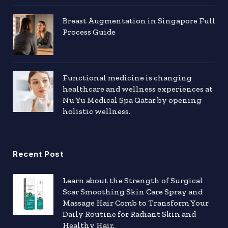
Breast Augmentation in Singapore Full
Process Guide
Functional medicine is changing
healthcare and wellness experiences at
Nu Yu Medical Spa Qatar by opening
holistic wellness.
Recent Post
Learn about the Strength of Surgical
Scar Smoothing Skin Care Spray and
Massage Hair Comb to Transform Your
Daily Routine for Radiant Skin and
Healthy Hair.