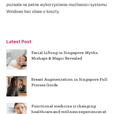
pozwala na pełne wykorzystanie możliwości systemu
Windows bez obaw o koszty.
Latest Post
Facial Lifting in Singapore: Myths,
Mishaps & Magic Revealed
Breast Augmentation in Singapore Full
Process Guide
Functional medicine is changing
healthcare and wellness experiences at