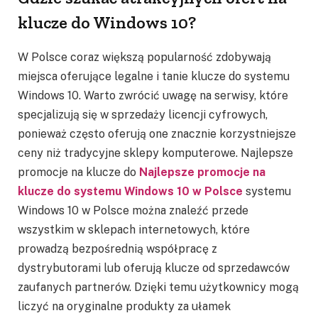
klucze do Windows 10?
W Polsce coraz większą popularność zdobywają
miejsca oferujące legalne i tanie klucze do systemu
Windows 10. Warto zwrócić uwagę na serwisy, które
specjalizują się w sprzedaży licencji cyfrowych,
ponieważ często oferują one znacznie korzystniejsze
ceny niż tradycyjne sklepy komputerowe. Najlepsze
promocje na klucze do
Najlepsze promocje na
klucze do systemu Windows 10 w Polsce
systemu
Windows 10 w Polsce można znaleźć przede
wszystkim w sklepach internetowych, które
prowadzą bezpośrednią współpracę z
dystrybutorami lub oferują klucze od sprzedawców
zaufanych partnerów. Dzięki temu użytkownicy mogą
liczyć na oryginalne produkty za ułamek