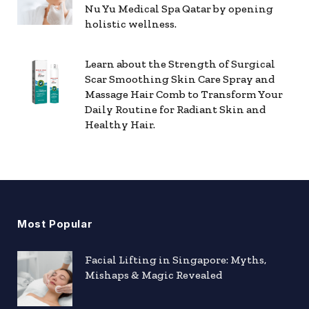
Nu Yu Medical Spa Qatar by opening
holistic wellness.
Learn about the Strength of Surgical
Scar Smoothing Skin Care Spray and
Massage Hair Comb to Transform Your
Daily Routine for Radiant Skin and
Healthy Hair.
Most Popular
Facial Lifting in Singapore: Myths,
Mishaps & Magic Revealed