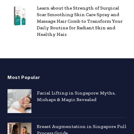
Learn about the Strength of Surgical
Scar Smoothing Skin Care Spray and
Massage Hair Comb to Transform Your
Daily Routine for Radiant Skin and
Healthy Hair.
Most Popular
Facial Lifting in Singapore: Myths,
Mishaps & Magic Revealed
Breast Augmentation in Singapore Full
Process Guide