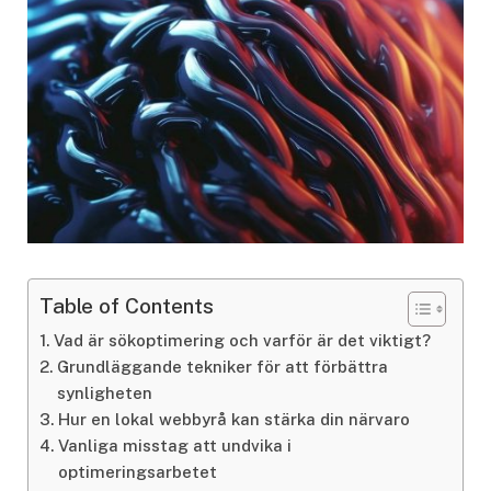
Table of Contents
Vad är sökoptimering och varför är det viktigt?
Grundläggande tekniker för att förbättra
synligheten
Hur en lokal webbyrå kan stärka din närvaro
Vanliga misstag att undvika i
optimeringsarbetet