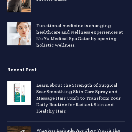
Functional medicine is changing
healthcare and wellness experiences at
Nu Yu Medical Spa Qatar by opening
holistic wellness.
Recent Post
Learn about the Strength of Surgical
Scar Smoothing Skin Care Spray and
Massage Hair Comb to Transform Your
Daily Routine for Radiant Skin and
Healthy Hair.
Wireless Earbuds: Are They Worth the