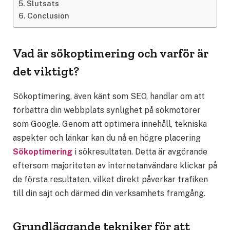
Slutsats
Conclusion
Vad är sökoptimering och varför är
det viktigt?
Sökoptimering, även känt som SEO, handlar om att
förbättra din webbplats synlighet på sökmotorer
som Google. Genom att optimera innehåll, tekniska
aspekter och länkar kan du nå en högre placering
Sökoptimering
i sökresultaten. Detta är avgörande
eftersom majoriteten av internetanvändare klickar på
de första resultaten, vilket direkt påverkar trafiken
till din sajt och därmed din verksamhets framgång.
Grundläggande tekniker för att