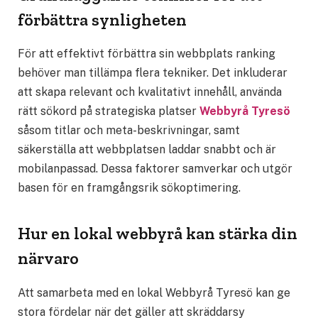
förbättra synligheten
För att effektivt förbättra sin webbplats ranking
behöver man tillämpa flera tekniker. Det inkluderar
att skapa relevant och kvalitativt innehåll, använda
rätt sökord på strategiska platser
Webbyrå Tyresö
såsom titlar och meta-beskrivningar, samt
säkerställa att webbplatsen laddar snabbt och är
mobilanpassad. Dessa faktorer samverkar och utgör
basen för en framgångsrik sökoptimering.
Hur en lokal webbyrå kan stärka din
närvaro
Att samarbeta med en lokal Webbyrå Tyresö kan ge
stora fördelar när det gäller att skräddarsy