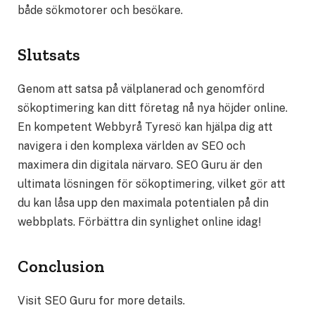
både sökmotorer och besökare.
Slutsats
Genom att satsa på välplanerad och genomförd
sökoptimering kan ditt företag nå nya höjder online.
En kompetent Webbyrå Tyresö kan hjälpa dig att
navigera i den komplexa världen av SEO och
maximera din digitala närvaro. SEO Guru är den
ultimata lösningen för sökoptimering, vilket gör att
du kan låsa upp den maximala potentialen på din
webbplats. Förbättra din synlighet online idag!
Conclusion
Visit SEO Guru for more details.