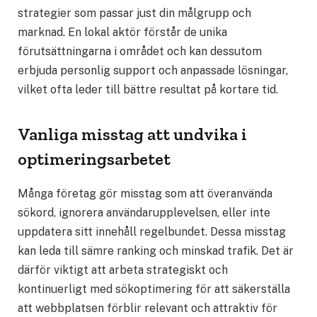
strategier som passar just din målgrupp och
marknad. En lokal aktör förstår de unika
förutsättningarna i området och kan dessutom
erbjuda personlig support och anpassade lösningar,
vilket ofta leder till bättre resultat på kortare tid.
Vanliga misstag att undvika i
optimeringsarbetet
Många företag gör misstag som att överanvända
sökord, ignorera användarupplevelsen, eller inte
uppdatera sitt innehåll regelbundet. Dessa misstag
kan leda till sämre ranking och minskad trafik. Det är
därför viktigt att arbeta strategiskt och
kontinuerligt med sökoptimering för att säkerställa
att webbplatsen förblir relevant och attraktiv för