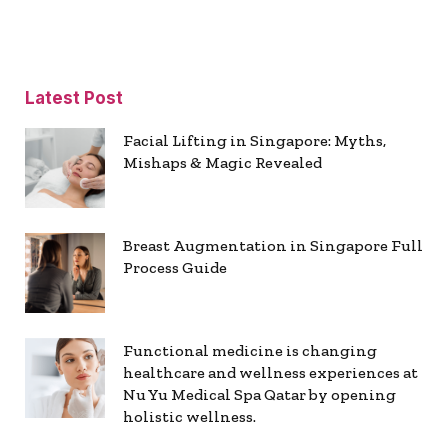
Latest Post
Facial Lifting in Singapore: Myths,
Mishaps & Magic Revealed
Breast Augmentation in Singapore Full
Process Guide
Functional medicine is changing
healthcare and wellness experiences at
Nu Yu Medical Spa Qatar by opening
holistic wellness.