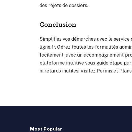
des rejets de dossiers.
Conclusion
Simplifiez vos démarches avec le service 
ligne.fr. Gérez toutes les formalités admi
facilement, avec un accompagnement prof
plateforme intuitive vous guide étape pa
ni retards inutiles. Visitez Permis et Plan
Most Popular