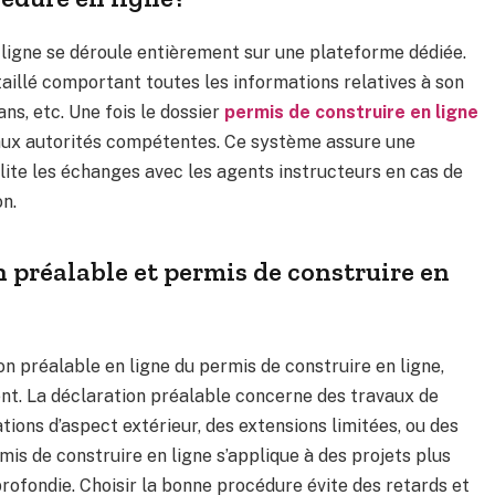
 ligne se déroule entièrement sur une plateforme dédiée.
étaillé comportant toutes les informations relatives à son
ans, etc. Une fois le dossier
permis de construire en ligne
aux autorités compétentes. Ce système assure une
lite les échanges avec les agents instructeurs en cas de
n.
n préalable et permis de construire en
ion préalable en ligne du permis de construire en ligne,
nt. La déclaration préalable concerne des travaux de
ions d’aspect extérieur, des extensions limitées, ou des
is de construire en ligne s’applique à des projets plus
ofondie. Choisir la bonne procédure évite des retards et