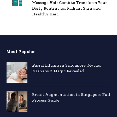
Massage Hair Comb to Transform Your
Daily Routine for Radiant Skin and
Healthy Hair.
Most Popular
Facial Lifting in Singapore: Myths,
Mishaps & Magic Revealed
Breast Augmentation in Singapore Full
Process Guide