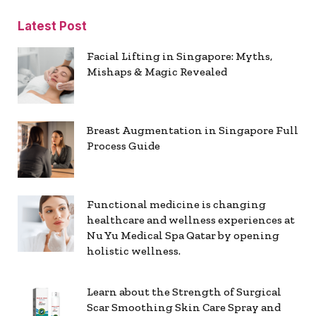
Latest Post
Facial Lifting in Singapore: Myths,
Mishaps & Magic Revealed
Breast Augmentation in Singapore Full
Process Guide
Functional medicine is changing
healthcare and wellness experiences at
Nu Yu Medical Spa Qatar by opening
holistic wellness.
Learn about the Strength of Surgical
Scar Smoothing Skin Care Spray and