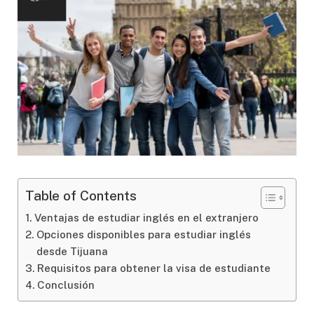
Table of Contents
Ventajas de estudiar inglés en el extranjero
Opciones disponibles para estudiar inglés
desde Tijuana
Requisitos para obtener la visa de estudiante
Conclusión