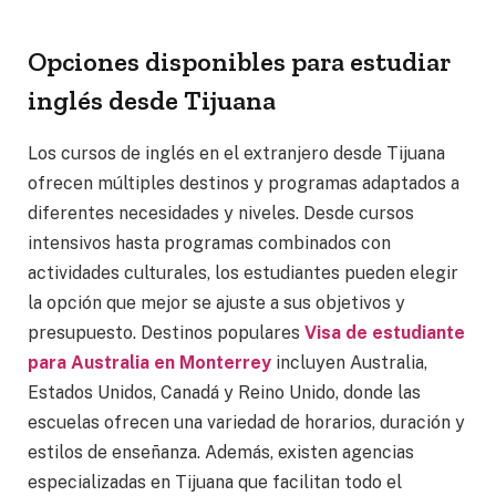
Opciones disponibles para estudiar
inglés desde Tijuana
Los cursos de inglés en el extranjero desde Tijuana
ofrecen múltiples destinos y programas adaptados a
diferentes necesidades y niveles. Desde cursos
intensivos hasta programas combinados con
actividades culturales, los estudiantes pueden elegir
la opción que mejor se ajuste a sus objetivos y
presupuesto. Destinos populares
Visa de estudiante
para Australia en Monterrey
incluyen Australia,
Estados Unidos, Canadá y Reino Unido, donde las
escuelas ofrecen una variedad de horarios, duración y
estilos de enseñanza. Además, existen agencias
especializadas en Tijuana que facilitan todo el