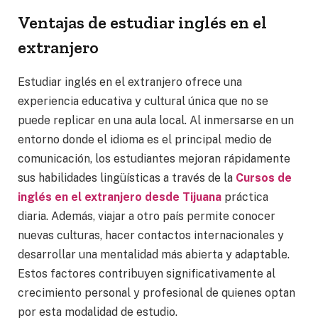
Ventajas de estudiar inglés en el
extranjero
Estudiar inglés en el extranjero ofrece una
experiencia educativa y cultural única que no se
puede replicar en una aula local. Al inmersarse en un
entorno donde el idioma es el principal medio de
comunicación, los estudiantes mejoran rápidamente
sus habilidades lingüísticas a través de la
Cursos de
inglés en el extranjero desde Tijuana
práctica
diaria. Además, viajar a otro país permite conocer
nuevas culturas, hacer contactos internacionales y
desarrollar una mentalidad más abierta y adaptable.
Estos factores contribuyen significativamente al
crecimiento personal y profesional de quienes optan
por esta modalidad de estudio.