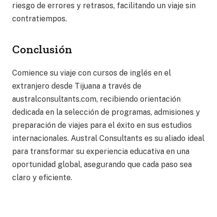
riesgo de errores y retrasos, facilitando un viaje sin
contratiempos.
Conclusión
Comience su viaje con cursos de inglés en el
extranjero desde Tijuana a través de
australconsultants.com, recibiendo orientación
dedicada en la selección de programas, admisiones y
preparación de viajes para el éxito en sus estudios
internacionales. Austral Consultants es su aliado ideal
para transformar su experiencia educativa en una
oportunidad global, asegurando que cada paso sea
claro y eficiente.