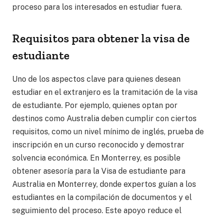
proceso para los interesados en estudiar fuera.
Requisitos para obtener la visa de
estudiante
Uno de los aspectos clave para quienes desean
estudiar en el extranjero es la tramitación de la visa
de estudiante. Por ejemplo, quienes optan por
destinos como Australia deben cumplir con ciertos
requisitos, como un nivel mínimo de inglés, prueba de
inscripción en un curso reconocido y demostrar
solvencia económica. En Monterrey, es posible
obtener asesoría para la Visa de estudiante para
Australia en Monterrey, donde expertos guían a los
estudiantes en la compilación de documentos y el
seguimiento del proceso. Este apoyo reduce el