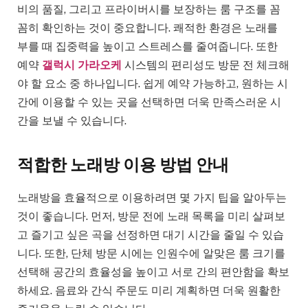
비의 품질, 그리고 프라이버시를 보장하는 룸 구조를 꼼
꼼히 확인하는 것이 중요합니다. 쾌적한 환경은 노래를
부를 때 집중력을 높이고 스트레스를 줄여줍니다. 또한
예약
갤럭시 가라오케
시스템의 편리성도 방문 전 체크해
야 할 요소 중 하나입니다. 쉽게 예약 가능하고, 원하는 시
간에 이용할 수 있는 곳을 선택하면 더욱 만족스러운 시
간을 보낼 수 있습니다.
적합한 노래방 이용 방법 안내
노래방을 효율적으로 이용하려면 몇 가지 팁을 알아두는
것이 좋습니다. 먼저, 방문 전에 노래 목록을 미리 살펴보
고 즐기고 싶은 곡을 선정하면 대기 시간을 줄일 수 있습
니다. 또한, 단체 방문 시에는 인원수에 알맞은 룸 크기를
선택해 공간의 효율성을 높이고 서로 간의 편안함을 확보
하세요. 음료와 간식 주문도 미리 계획하면 더욱 원활한