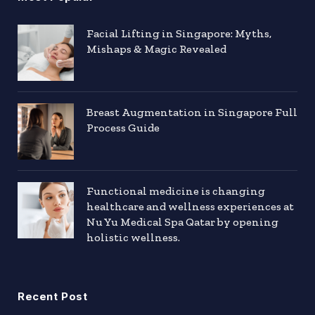
Facial Lifting in Singapore: Myths,
Mishaps & Magic Revealed
Breast Augmentation in Singapore Full
Process Guide
Functional medicine is changing
healthcare and wellness experiences at
Nu Yu Medical Spa Qatar by opening
holistic wellness.
Recent Post