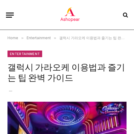
Home
»
Entertainment
»
갤럭시 가라오케 이용법과 즐기는 팁 완벽 가이드
ENTERTAINMENT
갤럭시 가라오케 이용법과 즐기
는 팁 완벽 가이드