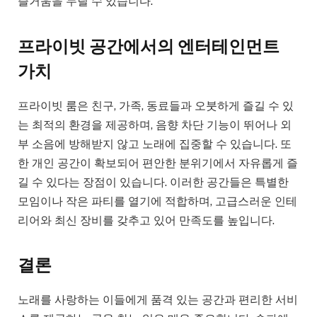
즐거움을 누릴 수 있습니다.
프라이빗 공간에서의 엔터테인먼트
가치
프라이빗 룸은 친구, 가족, 동료들과 오붓하게 즐길 수 있
는 최적의 환경을 제공하며, 음향 차단 기능이 뛰어나 외
부 소음에 방해받지 않고 노래에 집중할 수 있습니다. 또
한 개인 공간이 확보되어 편안한 분위기에서 자유롭게 즐
길 수 있다는 장점이 있습니다. 이러한 공간들은 특별한
모임이나 작은 파티를 열기에 적합하며, 고급스러운 인테
리어와 최신 장비를 갖추고 있어 만족도를 높입니다.
결론
노래를 사랑하는 이들에게 품격 있는 공간과 편리한 서비