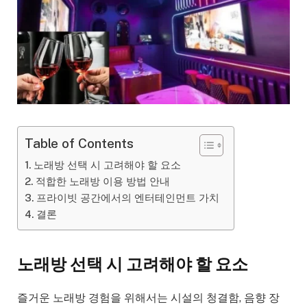
Table of Contents
노래방 선택 시 고려해야 할 요소
적합한 노래방 이용 방법 안내
프라이빗 공간에서의 엔터테인먼트 가치
결론
노래방 선택 시 고려해야 할 요소
즐거운 노래방 경험을 위해서는 시설의 청결함, 음향 장