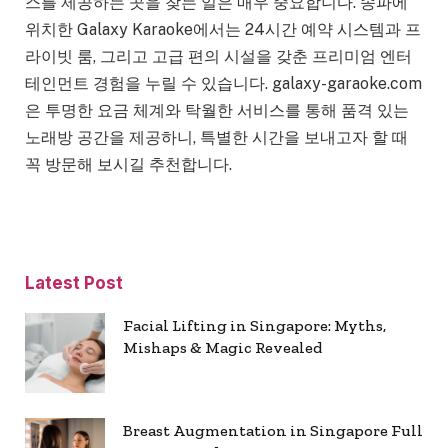
스를 제공하는 곳을 찾는 일은 매우 중요합니다. 송파에
위치한 Galaxy Karaoke에서는 24시간 예약 시스템과 프
라이빗 룸, 그리고 고급 편의 시설을 갖춘 프리미엄 엔터
테인먼트 경험을 누릴 수 있습니다. galaxy-garaoke.com
은 투명한 요금 체계와 탁월한 서비스를 통해 품격 있는
노래방 공간을 제공하니, 특별한 시간을 보내고자 할 때
꼭 방문해 보시길 추천합니다.
Latest Post
Facial Lifting in Singapore: Myths,
Mishaps & Magic Revealed
Breast Augmentation in Singapore Full