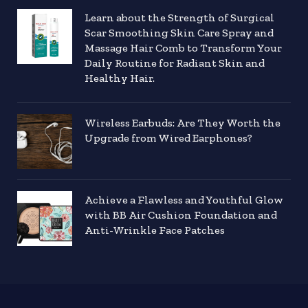
Learn about the Strength of Surgical
Scar Smoothing Skin Care Spray and
Massage Hair Comb to Transform Your
Daily Routine for Radiant Skin and
Healthy Hair.
Wireless Earbuds: Are They Worth the
Upgrade from Wired Earphones?
Achieve a Flawless and Youthful Glow
with BB Air Cushion Foundation and
Anti-Wrinkle Face Patches