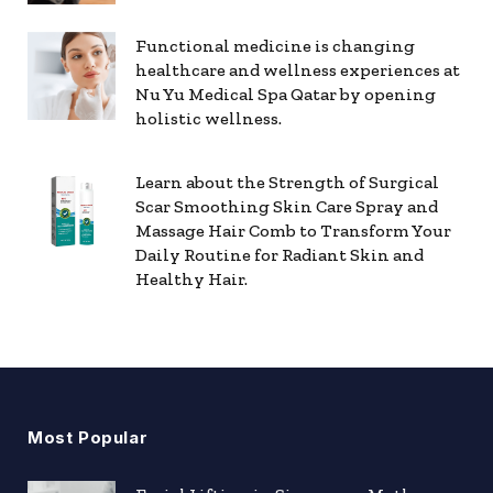
Functional medicine is changing
healthcare and wellness experiences at
Nu Yu Medical Spa Qatar by opening
holistic wellness.
Learn about the Strength of Surgical
Scar Smoothing Skin Care Spray and
Massage Hair Comb to Transform Your
Daily Routine for Radiant Skin and
Healthy Hair.
Most Popular