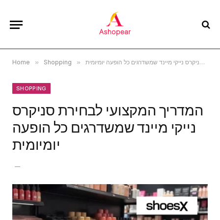
המדריך המקצועי לבחירת סניקרס נייקי מיינד שמשדרגים כל הופעה יומיומית
»
Shopping
»
Home
SHOPPING
המדריך המקצועי לבחירת סניקרס
נייקי מיינד שמשדרגים כל הופעה
יומיומית