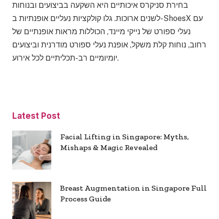
בחירת סניקרס איכותיים היא השקעה בביצועים ובנוחות
לשנים ארוכות. גלו קולקציות נעליים אופנתיות ב-ShoesX עם
נעלי ספורט של נייקי מיינד, הכוללות מראות אופנתיים של
רחוב, נוחות קלת משקל, אופנת נעלי ספורט מודרנית וביצועים
יומיומיים רב-תכליתיים לכל אירוע.
Latest Post
Facial Lifting in Singapore: Myths,
Mishaps & Magic Revealed
Breast Augmentation in Singapore Full
Process Guide