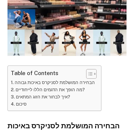
Table of Contents
הבחירה המושלמת לסניקרס באיכות גבוהה
מה הופך את הדגמים הללו לייחודיים?
איך לבחור את הזוג המתאים?
סיכום
הבחירה המושלמת לסניקרס באיכות