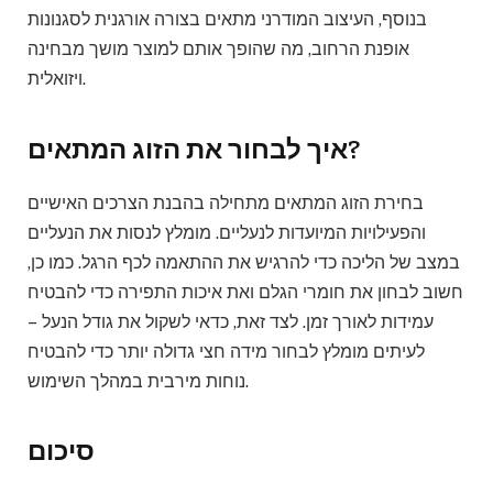
בנוסף, העיצוב המודרני מתאים בצורה אורגנית לסגנונות
אופנת הרחוב, מה שהופך אותם למוצר מושך מבחינה
ויזואלית.
איך לבחור את הזוג המתאים?
בחירת הזוג המתאים מתחילה בהבנת הצרכים האישיים
והפעילויות המיועדות לנעליים. מומלץ לנסות את הנעליים
במצב של הליכה כדי להרגיש את ההתאמה לכף הרגל. כמו כן,
חשוב לבחון את חומרי הגלם ואת איכות התפירה כדי להבטיח
עמידות לאורך זמן. לצד זאת, כדאי לשקול את גודל הנעל –
לעיתים מומלץ לבחור מידה חצי גדולה יותר כדי להבטיח
נוחות מירבית במהלך השימוש.
סיכום