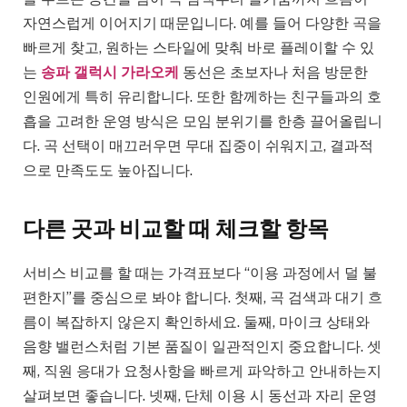
자연스럽게 이어지기 때문입니다. 예를 들어 다양한 곡을
빠르게 찾고, 원하는 스타일에 맞춰 바로 플레이할 수 있
는
송파 갤럭시 가라오케
동선은 초보자나 처음 방문한
인원에게 특히 유리합니다. 또한 함께하는 친구들과의 호
흡을 고려한 운영 방식은 모임 분위기를 한층 끌어올립니
다. 곡 선택이 매끄러우면 무대 집중이 쉬워지고, 결과적
으로 만족도도 높아집니다.
다른 곳과 비교할 때 체크할 항목
서비스 비교를 할 때는 가격표보다 “이용 과정에서 덜 불
편한지”를 중심으로 봐야 합니다. 첫째, 곡 검색과 대기 흐
름이 복잡하지 않은지 확인하세요. 둘째, 마이크 상태와
음향 밸런스처럼 기본 품질이 일관적인지 중요합니다. 셋
째, 직원 응대가 요청사항을 빠르게 파악하고 안내하는지
살펴보면 좋습니다. 넷째, 단체 이용 시 동선과 자리 운영