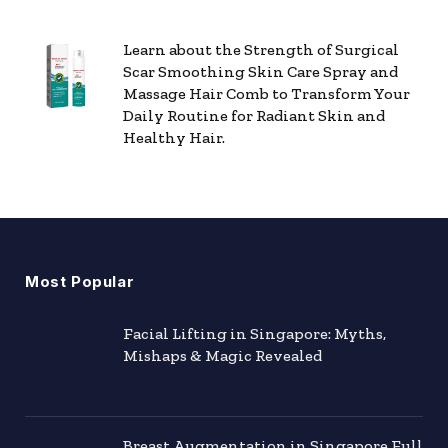
Learn about the Strength of Surgical
Scar Smoothing Skin Care Spray and
Massage Hair Comb to Transform Your
Daily Routine for Radiant Skin and
Healthy Hair.
Most Popular
Facial Lifting in Singapore: Myths,
Mishaps & Magic Revealed
Breast Augmentation in Singapore Full