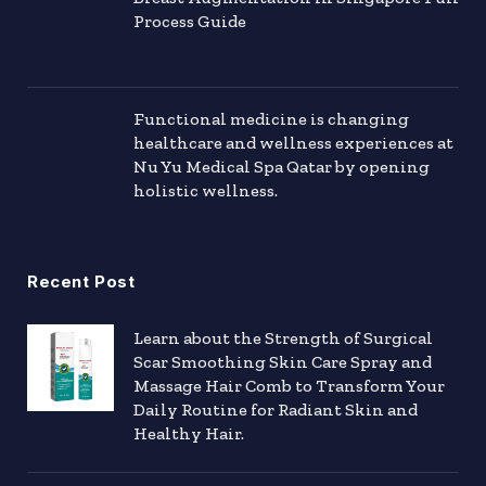
Process Guide
Functional medicine is changing
healthcare and wellness experiences at
Nu Yu Medical Spa Qatar by opening
holistic wellness.
Recent Post
Learn about the Strength of Surgical
Scar Smoothing Skin Care Spray and
Massage Hair Comb to Transform Your
Daily Routine for Radiant Skin and
Healthy Hair.