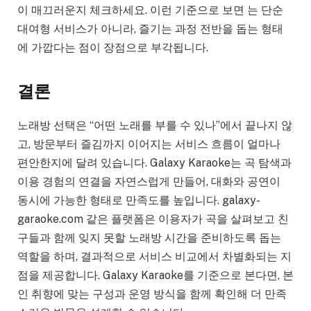
이 매끄러운지 체크하세요. 이런 기준으로 보면 는 단순
대여형 서비스가 아니라, 즐기는 과정 전반을 돕는 형태
에 가깝다는 점이 장점으로 부각됩니다.
결론
노래방 선택은 “어떤 노래를 부를 수 있나”에서 끝나지 않
고, 방문부터 즐김까지 이어지는 서비스 흐름이 얼마나
편안한지에 달려 있습니다. Galaxy Karaoke는 곡 탐색과
이용 경험의 연결을 자연스럽게 만들어, 대화와 공연이
동시에 가능한 형태로 만족도를 높입니다. galaxy-
garaoke.com 같은 플랫폼은 이용자가 곡을 살펴보고 친
구들과 함께 잊지 못할 노래방 시간을 준비하도록 돕는
역할을 하며, 결과적으로 서비스 비교에서 차별화되는 지
점을 제공합니다. Galaxy Karaoke를 기준으로 본다면, 본
인 취향에 맞는 구성과 운영 방식을 함께 확인해 더 만족