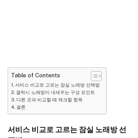
Table of Contents
서비스 비교로 고르는 잠실 노래방 선택법
갤럭시 노래방이 내세우는 구성 포인트
다른 곳과 비교할 때 체크할 항목
결론
서비스 비교로 고르는 잠실 노래방 선