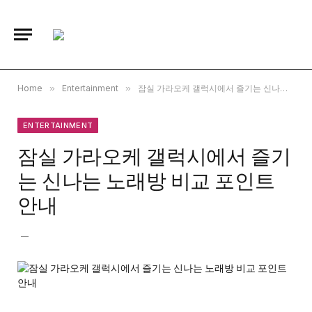
Home
»
Entertainment
»
잠실 가라오케 갤럭시에서 즐기는 신나는 노래방 비교 포인트 안내
ENTERTAINMENT
잠실 가라오케 갤럭시에서 즐기
는 신나는 노래방 비교 포인트
안내