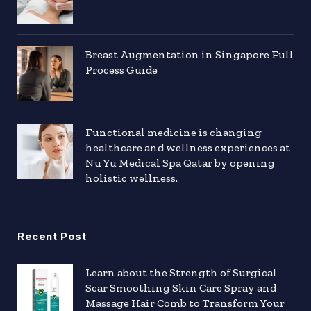
Breast Augmentation in Singapore Full
Process Guide
Functional medicine is changing
healthcare and wellness experiences at
Nu Yu Medical Spa Qatar by opening
holistic wellness.
Recent Post
Learn about the Strength of Surgical
Scar Smoothing Skin Care Spray and
Massage Hair Comb to Transform Your