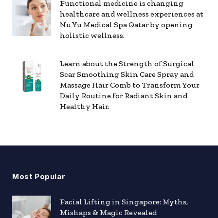
Functional medicine is changing
healthcare and wellness experiences at
Nu Yu Medical Spa Qatar by opening
holistic wellness.
Learn about the Strength of Surgical
Scar Smoothing Skin Care Spray and
Massage Hair Comb to Transform Your
Daily Routine for Radiant Skin and
Healthy Hair.
Most Popular
Facial Lifting in Singapore: Myths,
Mishaps & Magic Revealed