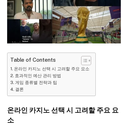
Table of Contents
온라인 카지노 선택 시 고려할 주요 요소
효과적인 예산 관리 방법
게임 종류별 전략과 팁
결론
온라인 카지노 선택 시 고려할 주요 요
소