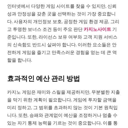
인터넷에서 다양한 게임 사이트를 찾을 수 있지만, 신뢰
성과 안정성을 갖춘 곳을 선택하는 것이 가장 중요합니
다. 사용자의 개인정보 보호, 공정한 게임 환경 제공, 그리
고 투명한 보너스 조건 등이 주요 판단
카지노사이트
기
준입니다. 또한, 라이선스 보유 여부와 고객 지원 서비스
의 신속함도 반드시 살펴야 합니다. 이러한 요소들은 안
전하게 게임을 즐기고 만족스러운 경험을 얻는 데 큰 역
할을 합니다.
효과적인 예산 관리 방법
카지노 게임은 재미와 스릴을 제공하지만, 무분별한 지출
을 막기 위한 계획이 필요합니다. 게임에 투자할 금액을
미리 정하고, 그 범위를 초과하지 않는 것이 기본 원칙입
니다. 또한, 승패와 관계없이 예산을 조정하거나 멈출 수
있는 자기 통제 능력을 기르는 것이 중요합니다. 이를 통