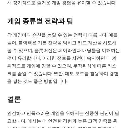
해 장기적으로 즐거운 게임 경험을 유지할 수 있습니다.
게임 종류별 전략과 팁
각 게임마다 승산을 높일 수 있는 전략이 다릅니다. 예를
들어, 블랙잭은 기본 전략을 익히고 카드 계산을 시도해
볼 수 있으며, 슬롯머신은 페이라인과 배당률을 이해하는
것이 유리합니다. 이러한 정보를 사전에 숙지하면 더 계
획적으로 게임에 임할 수 있으며, 무작위성에 따른 리스
크를 줄일 수 있습니다. 또한, 데모 모드를 활용하여 경험
을 쌓는 것도 좋은 방법입니다.
결론
안전하고 만족스러운 게임을 위해서는 신중한 판단이 필
요합니다. 에서는 더 안전한 경험과 높은 고객 만족을 위