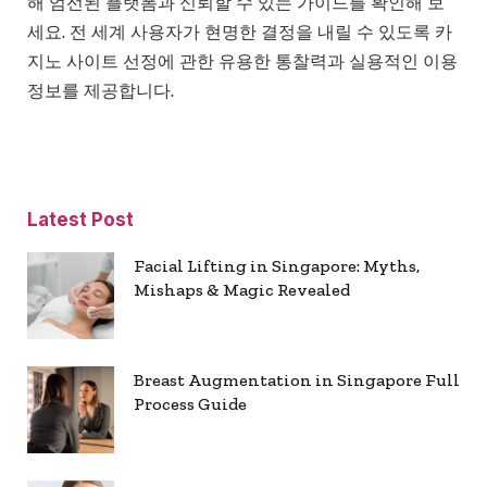
해 엄선된 플랫폼과 신뢰할 수 있는 가이드를 확인해 보
세요. 전 세계 사용자가 현명한 결정을 내릴 수 있도록 카
지노 사이트 선정에 관한 유용한 통찰력과 실용적인 이용
정보를 제공합니다.
Latest Post
Facial Lifting in Singapore: Myths,
Mishaps & Magic Revealed
Breast Augmentation in Singapore Full
Process Guide