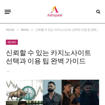
Home
»
News
»
신뢰할 수 있는 카지노사이트 선택과 이용 팁 완벽 가이드
NEWS
신뢰할 수 있는 카지노사이트
선택과 이용 팁 완벽 가이드