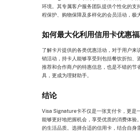
环境。其专属客户服务团队提供个性化的支
程保护、购物保障及多样化的会员活动，极
如何最大化利用信用卡优惠福
了解卡片提供的各类优惠活动，对于用户来
销活动，持卡人能够享受到包括餐饮折扣、
推荐和合作商户的特惠信息，也是不错的节
具，更成为理财助手。
结论
Visa Signature卡不仅是一张支付
能够更好地把握机会，享受优质的消费体验
的生活品质。选择合适的信用卡，结合自身