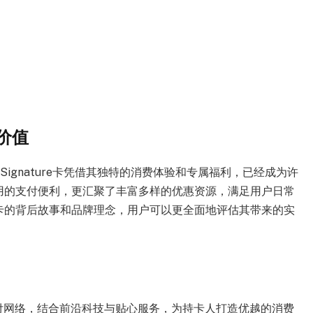
特价值
Signature卡凭借其独特的消费体验和专属福利，已经成为许
用的支付便利，更汇聚了丰富多样的优惠资源，满足用户日常
卡的背后故事和品牌理念，用户可以更全面地评估其带来的实
Visa支付网络，结合前沿科技与贴心服务，为持卡人打造优越的消费