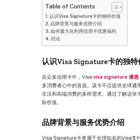
Table of Contents
认识Visa Signature卡的独特价值
品牌背景与服务优势介绍
如何最大化利用信用卡优惠福利
结论
认识Visa Signature卡的独
在众多信用卡中，Visa
visa signature 優惠
多消费者心中的首选。该卡不仅提供全球通
生活和高端消费的多样需求。通过了解这张
际价值。
品牌背景与服务优势介绍
Visa Signature卡隶属于全球知名的