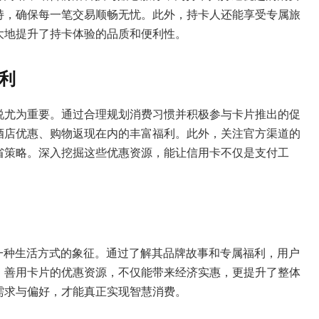
持，确保每一笔交易顺畅无忧。此外，持卡人还能享受专属旅
大地提升了持卡体验的品质和便利性。
利
说尤为重要。通过合理规划消费习惯并积极参与卡片推出的促
酒店优惠、购物返现在内的丰富福利。此外，关注官方渠道的
省策略。深入挖掘这些优惠资源，能让信用卡不仅是支付工
卡，更是一种生活方式的象征。通过了解其品牌故事和专属福利，用户
。善用卡片的优惠资源，不仅能带来经济实惠，更提升了整体
需求与偏好，才能真正实现智慧消费。