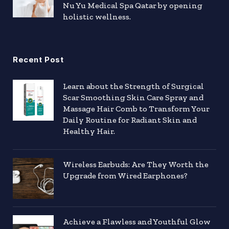
Nu Yu Medical Spa Qatar by opening
holistic wellness.
Recent Post
Learn about the Strength of Surgical
Scar Smoothing Skin Care Spray and
Massage Hair Comb to Transform Your
Daily Routine for Radiant Skin and
Healthy Hair.
Wireless Earbuds: Are They Worth the
Upgrade from Wired Earphones?
Achieve a Flawless and Youthful Glow