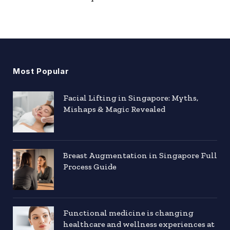
Most Popular
Facial Lifting in Singapore: Myths,
Mishaps & Magic Revealed
Breast Augmentation in Singapore Full
Process Guide
Functional medicine is changing
healthcare and wellness experiences at