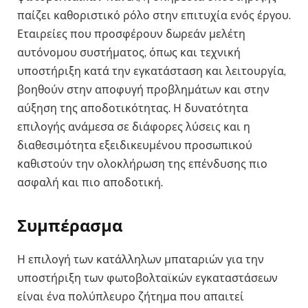
παίζει καθοριστικό ρόλο στην επιτυχία ενός έργου.
Εταιρείες που προσφέρουν δωρεάν μελέτη
αυτόνομου συστήματος, όπως και τεχνική
υποστήριξη κατά την εγκατάσταση και λειτουργία,
βοηθούν στην αποφυγή προβλημάτων και στην
αύξηση της αποδοτικότητας. Η δυνατότητα
επιλογής ανάμεσα σε διάφορες λύσεις και η
διαθεσιμότητα εξειδικευμένου προσωπικού
καθιστούν την ολοκλήρωση της επένδυσης πιο
ασφαλή και πιο αποδοτική.
Συμπέρασμα
Η επιλογή των κατάλληλων μπαταριών για την
υποστήριξη των φωτοβολταϊκών εγκαταστάσεων
είναι ένα πολύπλευρο ζήτημα που απαιτεί