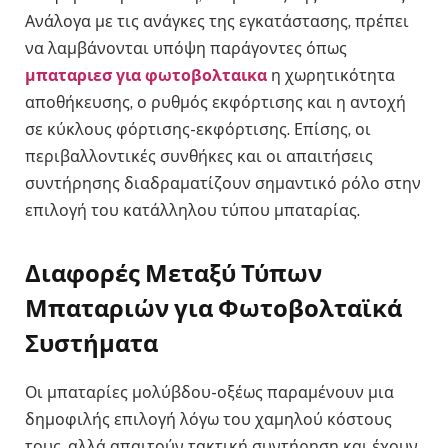
Ανάλογα με τις ανάγκες της εγκατάστασης, πρέπει
να λαμβάνονται υπόψη παράγοντες όπως
μπαταριεσ για φωτοβολταικα
η χωρητικότητα
αποθήκευσης, ο ρυθμός εκφόρτισης και η αντοχή
σε κύκλους φόρτισης-εκφόρτισης. Επίσης, οι
περιβαλλοντικές συνθήκες και οι απαιτήσεις
συντήρησης διαδραματίζουν σημαντικό ρόλο στην
επιλογή του κατάλληλου τύπου μπαταρίας.
Διαφορές Μεταξύ Τύπων
Μπαταριών για Φωτοβολταϊκά
Συστήματα
Οι μπαταρίες μολύβδου-οξέως παραμένουν μια
δημοφιλής επιλογή λόγω του χαμηλού κόστους
τους, αλλά απαιτούν τακτική συντήρηση και έχουν