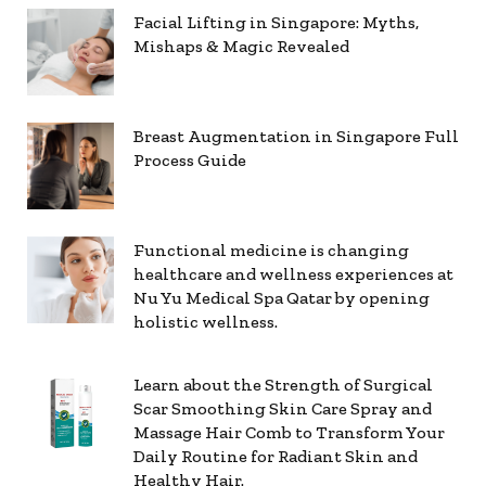
Facial Lifting in Singapore: Myths,
Mishaps & Magic Revealed
Breast Augmentation in Singapore Full
Process Guide
Functional medicine is changing
healthcare and wellness experiences at
Nu Yu Medical Spa Qatar by opening
holistic wellness.
Learn about the Strength of Surgical
Scar Smoothing Skin Care Spray and
Massage Hair Comb to Transform Your
Daily Routine for Radiant Skin and
Healthy Hair.