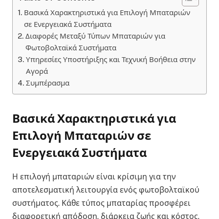
Βασικά Χαρακτηριστικά για Επιλογή Μπαταριών
σε Ενεργειακά Συστήματα
Διαφορές Μεταξύ Τύπων Μπαταριών για
Φωτοβολταϊκά Συστήματα
Υπηρεσίες Υποστήριξης και Τεχνική Βοήθεια στην
Αγορά
Συμπέρασμα
Βασικά Χαρακτηριστικά για
Επιλογή Μπαταριών σε
Ενεργειακά Συστήματα
Η επιλογή μπαταριών είναι κρίσιμη για την
αποτελεσματική λειτουργία ενός φωτοβολταϊκού
συστήματος. Κάθε τύπος μπαταρίας προσφέρει
διαφορετική απόδοση, διάρκεια ζωής και κόστος.