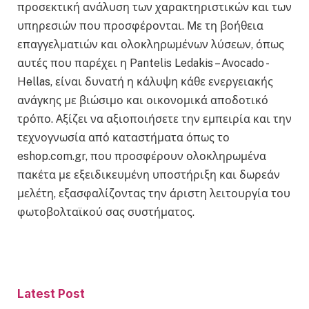
προσεκτική ανάλυση των χαρακτηριστικών και των
υπηρεσιών που προσφέρονται. Με τη βοήθεια
επαγγελματιών και ολοκληρωμένων λύσεων, όπως
αυτές που παρέχει η Pantelis Ledakis – Avocado -
Hellas, είναι δυνατή η κάλυψη κάθε ενεργειακής
ανάγκης με βιώσιμο και οικονομικά αποδοτικό
τρόπο. Αξίζει να αξιοποιήσετε την εμπειρία και την
τεχνογνωσία από καταστήματα όπως το
eshop.com.gr, που προσφέρουν ολοκληρωμένα
πακέτα με εξειδικευμένη υποστήριξη και δωρεάν
μελέτη, εξασφαλίζοντας την άριστη λειτουργία του
φωτοβολταϊκού σας συστήματος.
Latest Post