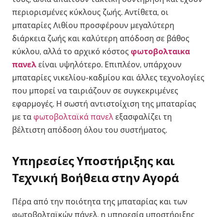
περιορισμένες κύκλους ζωής. Αντίθετα, οι
μπαταρίες Λιθίου προσφέρουν μεγαλύτερη
διάρκεια ζωής και καλύτερη απόδοση σε βάθος
κύκλου, αλλά το αρχικό κόστος
φωτοβολταικα
πανελ
είναι υψηλότερο. Επιπλέον, υπάρχουν
μπαταρίες νικελίου-καδμίου και άλλες τεχνολογίες
που μπορεί να ταιριάζουν σε συγκεκριμένες
εφαρμογές. Η σωστή αντιστοίχιση της μπαταρίας
με τα
φωτοβολταϊκά πανελ
εξασφαλίζει τη
βέλτιστη απόδοση όλου του συστήματος.
Υπηρεσίες Υποστήριξης και
Τεχνική Βοήθεια στην Αγορά
Πέρα από την ποιότητα της μπαταρίας και των
φωτοβολταϊκών πάνελ, η υπηρεσία υποστήριξης