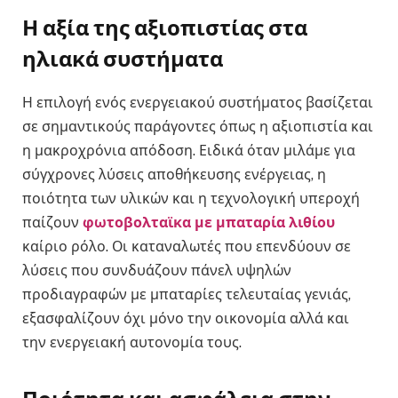
Η αξία της αξιοπιστίας στα
ηλιακά συστήματα
Η επιλογή ενός ενεργειακού συστήματος βασίζεται
σε σημαντικούς παράγοντες όπως η αξιοπιστία και
η μακροχρόνια απόδοση. Ειδικά όταν μιλάμε για
σύγχρονες λύσεις αποθήκευσης ενέργειας, η
ποιότητα των υλικών και η τεχνολογική υπεροχή
παίζουν
φωτοβολταϊκα με μπαταρία λιθίου
καίριο ρόλο. Οι καταναλωτές που επενδύουν σε
λύσεις που συνδυάζουν πάνελ υψηλών
προδιαγραφών με μπαταρίες τελευταίας γενιάς,
εξασφαλίζουν όχι μόνο την οικονομία αλλά και
την ενεργειακή αυτονομία τους.