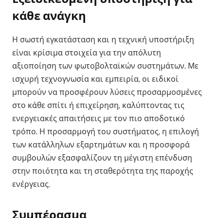
κάθε ανάγκη
Η σωστή εγκατάσταση και η τεχνική υποστήριξη
είναι κρίσιμα στοιχεία για την απόλυτη
αξιοποίηση των φωτοβολταϊκών συστημάτων. Με
ισχυρή τεχνογνωσία και εμπειρία, οι ειδικοί
μπορούν να προσφέρουν λύσεις προσαρμοσμένες
στο κάθε σπίτι ή επιχείρηση, καλύπτοντας τις
ενεργειακές απαιτήσεις με τον πιο αποδοτικό
τρόπο. Η προσαρμογή του συστήματος, η επιλογή
των κατάλληλων εξαρτημάτων και η προσφορά
συμβουλών εξασφαλίζουν τη μέγιστη επένδυση
στην ποιότητα και τη σταθερότητα της παροχής
ενέργειας.
Συμπέρασμα