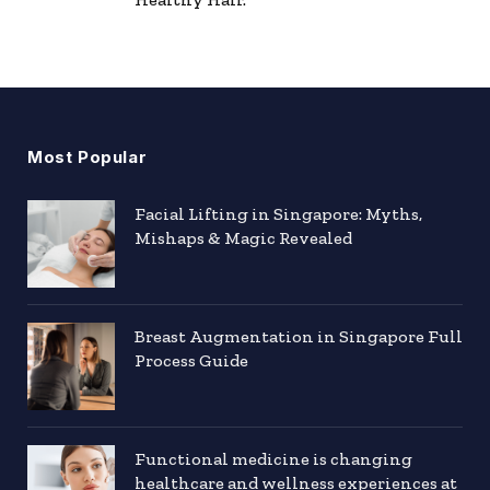
Most Popular
Facial Lifting in Singapore: Myths,
Mishaps & Magic Revealed
Breast Augmentation in Singapore Full
Process Guide
Functional medicine is changing
healthcare and wellness experiences at