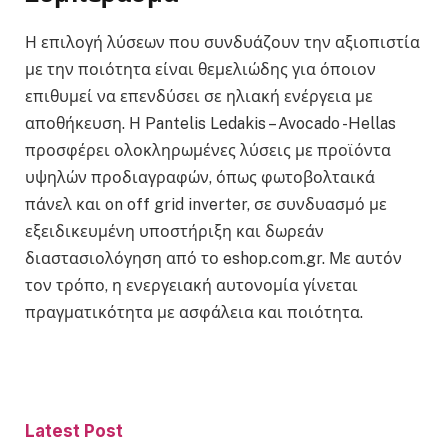
Η επιλογή λύσεων που συνδυάζουν την αξιοπιστία
με την ποιότητα είναι θεμελιώδης για όποιον
επιθυμεί να επενδύσει σε ηλιακή ενέργεια με
αποθήκευση. Η Pantelis Ledakis – Avocado -Hellas
προσφέρει ολοκληρωμένες λύσεις με προϊόντα
υψηλών προδιαγραφών, όπως φωτοβολταικά
πάνελ και on off grid inverter, σε συνδυασμό με
εξειδικευμένη υποστήριξη και δωρεάν
διαστασιολόγηση από το eshop.com.gr. Με αυτόν
τον τρόπο, η ενεργειακή αυτονομία γίνεται
πραγματικότητα με ασφάλεια και ποιότητα.
Latest Post