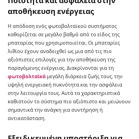
Ποιότητα και ασφάλεια στην
αποθήκευση ενέργειας
Η απόδοση ενός φωτοβολταϊκού συστήματος
καθορίζεται σε μεγάλο βαθμό από το είδος της
μπαταρίας που χρησιμοποιείται. Οι μπαταρίες
λιθίου έχουν αναδειχθεί ως μια από τις πιο
αξιόπιστες επιλογές για την αποθήκευση της
παραγόμενης ενέργειας. Διακρίνονται για τη
φωτοβολταϊκά
μεγάλη διάρκεια ζωής τους, την
υψηλή ενεργειακή πυκνότητα και την ασφάλεια
στην λειτουργία τους. Αυτά τα χαρακτηριστικά
καθιστούν το σύστημα πιο αξιόπιστο και μειώνουν
σημαντικά την ανάγκη για συντήρηση ή
αντικατάσταση.
Εξειδικευμένη υποστήριξη για