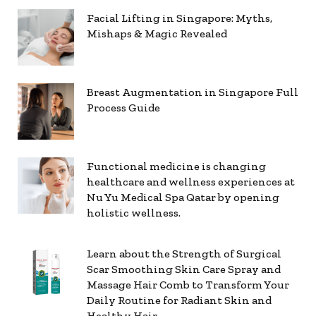
Facial Lifting in Singapore: Myths,
Mishaps & Magic Revealed
Breast Augmentation in Singapore Full
Process Guide
Functional medicine is changing
healthcare and wellness experiences at
Nu Yu Medical Spa Qatar by opening
holistic wellness.
Learn about the Strength of Surgical
Scar Smoothing Skin Care Spray and
Massage Hair Comb to Transform Your
Daily Routine for Radiant Skin and
Healthy Hair.