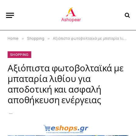
Home
»
Shopping
»
Αξιόπιστα φωτοβολταϊκά με μπαταρία λιθίου για αποδοτική και ασφαλή αποθήκευση ενέργειας
SHOPPING
Αξιόπιστα φωτοβολταϊκά με
μπαταρία λιθίου για
αποδοτική και ασφαλή
αποθήκευση ενέργειας