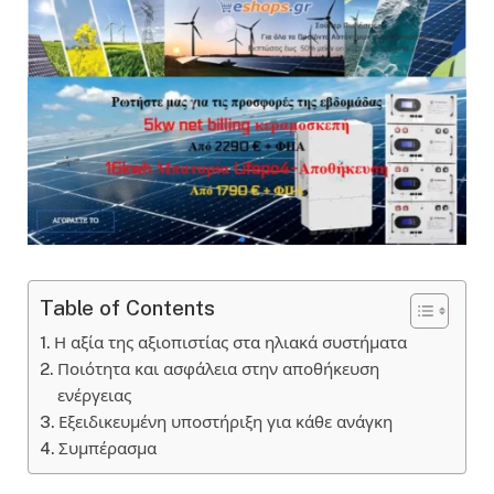
Table of Contents
Η αξία της αξιοπιστίας στα ηλιακά συστήματα
Ποιότητα και ασφάλεια στην αποθήκευση
ενέργειας
Εξειδικευμένη υποστήριξη για κάθε ανάγκη
Συμπέρασμα